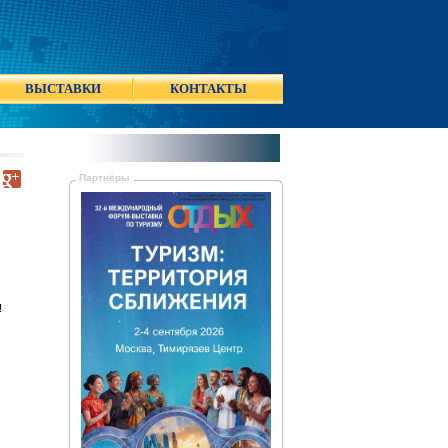
ВЫСТАВКИ
КОНТАКТЫ
Партнёры
!