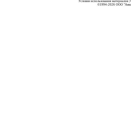
Условия использования материалов
|
©1994-2026
ООО "Аякс