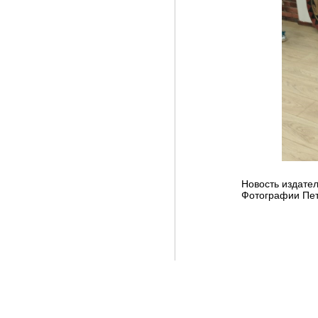
Новость издател
Фотографии Пет