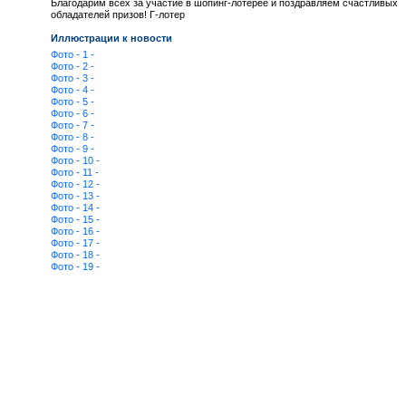
Благодарим всех за участие в шопинг-лотерее и поздравляем счастливых
обладателей призов! Г-лотер
Иллюстрации к новости
Фото - 1 -
Фото - 2 -
Фото - 3 -
Фото - 4 -
Фото - 5 -
Фото - 6 -
Фото - 7 -
Фото - 8 -
Фото - 9 -
Фото - 10 -
Фото - 11 -
Фото - 12 -
Фото - 13 -
Фото - 14 -
Фото - 15 -
Фото - 16 -
Фото - 17 -
Фото - 18 -
Фото - 19 -