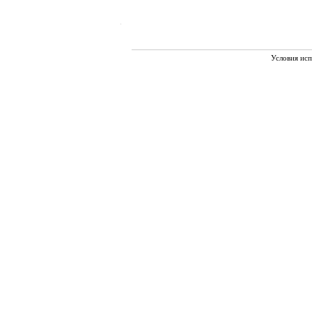
Условия исп