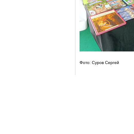
Фото: Суров Сергей