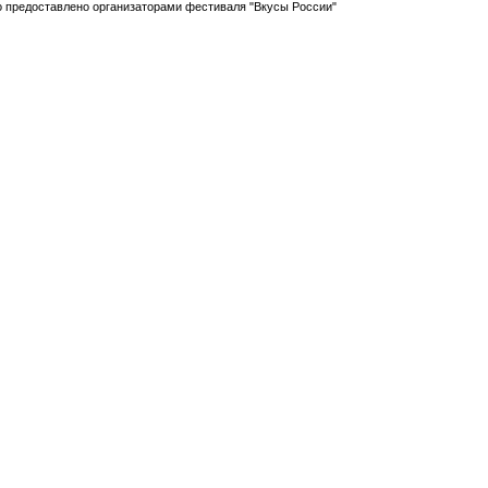
о предоставлено организаторами фестиваля "Вкусы России"