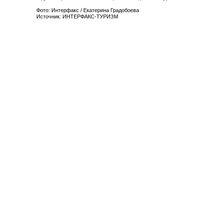
Фото: Интерфакс / Екатерина Градобоева
Источник: ИНТЕРФАКС-ТУРИЗМ