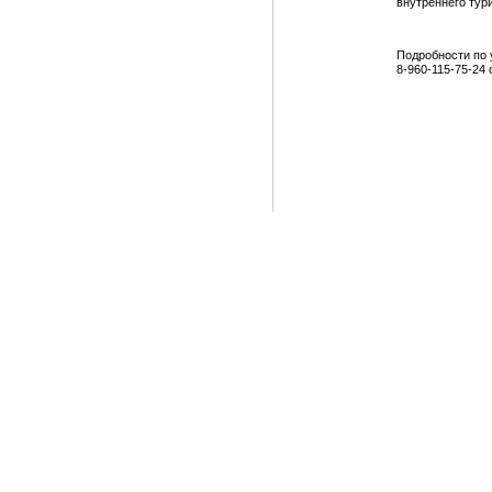
внутреннего тур
Подробности по 
8-960-115-75-24 