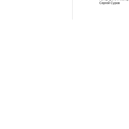
Сергей Суров