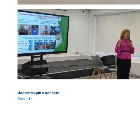
Иллюстрации к новости
Фото - 1 -