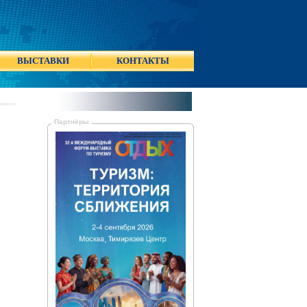
ВЫСТАВКИ
КОНТАКТЫ
Партнёры